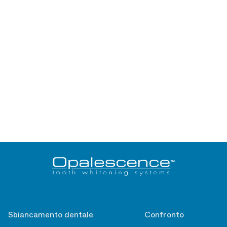
Sbiancamento dentale
Confronto